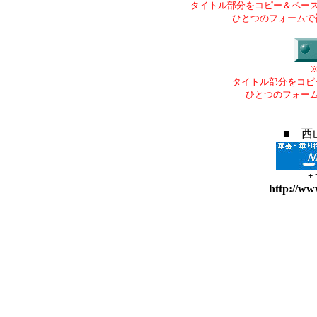
タイトル部分をコピー＆ペー
ひとつのフォームで
タイトル部分をコピ
ひとつのフォー
■ 西
+
http://ww