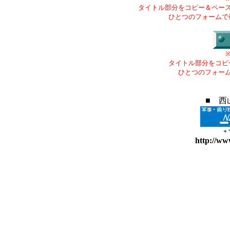
タイトル部分をコピー＆ペー
ひとつのフォームで
タイトル部分をコピ
ひとつのフォー
■ 西
+
http://ww