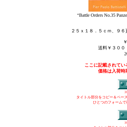
“Battle Orders No.35 Panze
２５ｘ１８．５ｃｍ、９６
送料￥３００
2
ここに記載されてい
価格は入荷時
タイトル部分をコピー＆ペー
ひとつのフォームで