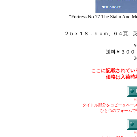
“Fortress No.77 The Stalin And M
２５ｘ１８．５ｃｍ、６４頁、
送料￥３００
2
ここに記載されてい
価格は入荷時
タイトル部分をコピー＆ペー
ひとつのフォームで