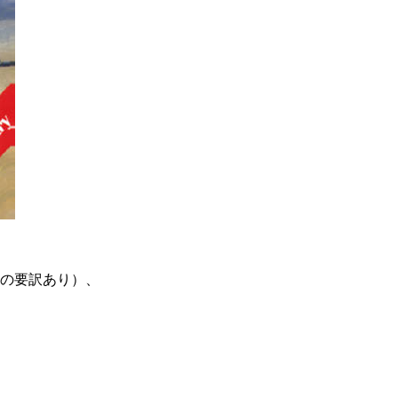
の要訳あり）、