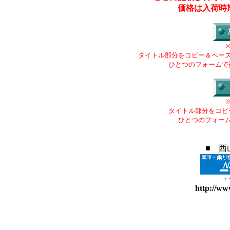
価格は入荷時
タイトル部分をコピー＆ペー
ひとつのフォームで
タイトル部分をコピ
ひとつのフォー
■ 西
+
http://ww