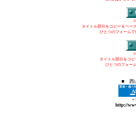
タイトル部分をコピー＆ペー
ひとつのフォームで
タイトル部分をコピ
ひとつのフォー
■ 西
+
http://ww