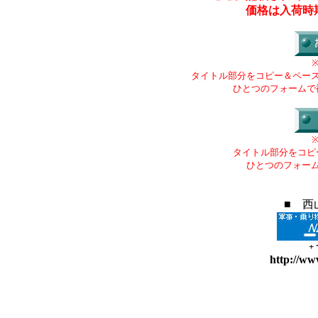
価格は入荷時
タイトル部分をコピー＆ペー
ひとつのフォームで
タイトル部分をコピ
ひとつのフォー
■ 西
+
http://ww