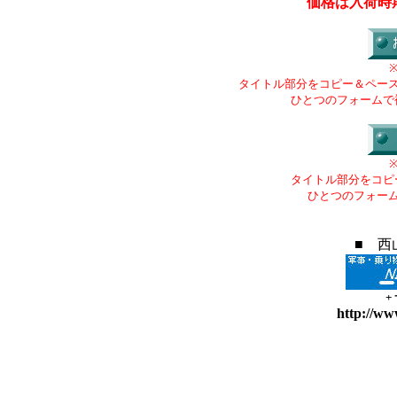
価格は入荷時
タイトル部分をコピー＆ペー
ひとつのフォームで
タイトル部分をコピ
ひとつのフォー
■ 西
+
http://ww