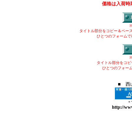
価格は入荷時
タイトル部分をコピー＆ペー
ひとつのフォームで
タイトル部分をコピ
ひとつのフォー
■ 西
+
http://ww