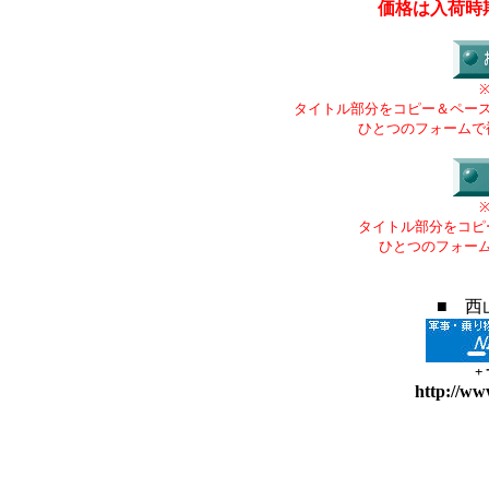
価格は入荷時
タイトル部分をコピー＆ペー
ひとつのフォームで
タイトル部分をコピ
ひとつのフォー
■ 西
+
http://ww