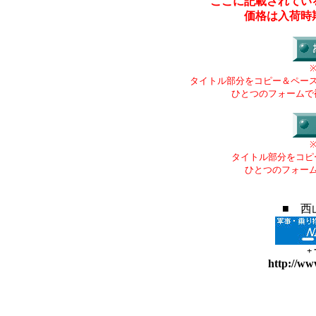
ここに記載されてい
価格は入荷時
タイトル部分をコピー＆ペー
ひとつのフォームで
タイトル部分をコピ
ひとつのフォー
■ 西
+
http://ww