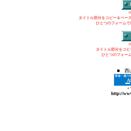
タイトル部分をコピー＆ペー
ひとつのフォームで
タイトル部分をコピ
ひとつのフォー
■ 西
+
http://ww