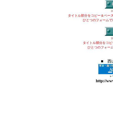
タイトル部分をコピー＆ペー
ひとつのフォームで
タイトル部分をコピ
ひとつのフォー
■ 西
+
http://ww