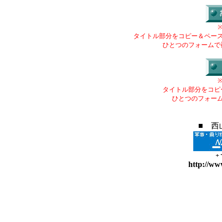
タイトル部分をコピー＆ペー
ひとつのフォームで
タイトル部分をコピ
ひとつのフォー
■ 西
+
http://ww