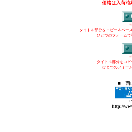
価格は入荷時
タイトル部分をコピー＆ペー
ひとつのフォームで
タイトル部分をコピ
ひとつのフォー
■ 西
+
http://ww