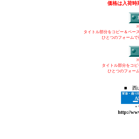
価格は入荷時
タイトル部分をコピー＆ペー
ひとつのフォームで
タイトル部分をコピ
ひとつのフォー
■ 西
+
http://ww