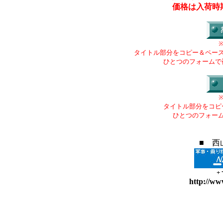
価格は入荷時
タイトル部分をコピー＆ペー
ひとつのフォームで
タイトル部分をコピ
ひとつのフォー
■ 西
+
http://ww