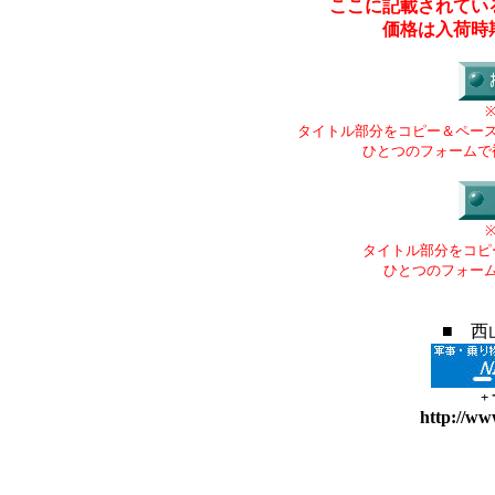
ここに記載されてい
価格は入荷時
タイトル部分をコピー＆ペー
ひとつのフォームで
タイトル部分をコピ
ひとつのフォー
■ 西
+
http://ww