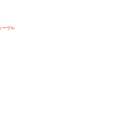
"
ェーヴル