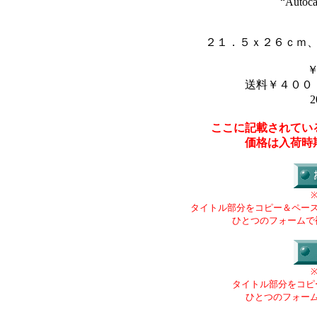
“Autoca
２１．５ｘ２６ｃｍ
送料￥４００
2
ここに記載されてい
価格は入荷時
タイトル部分をコピー＆ペー
ひとつのフォームで
タイトル部分をコピ
ひとつのフォー