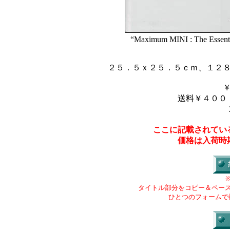
“Maximum MINI : The Essentia
２５．５ｘ２５．５ｃｍ、１２
送料￥４００
ここに記載されてい
価格は入荷時
タイトル部分をコピー＆ペー
ひとつのフォームで