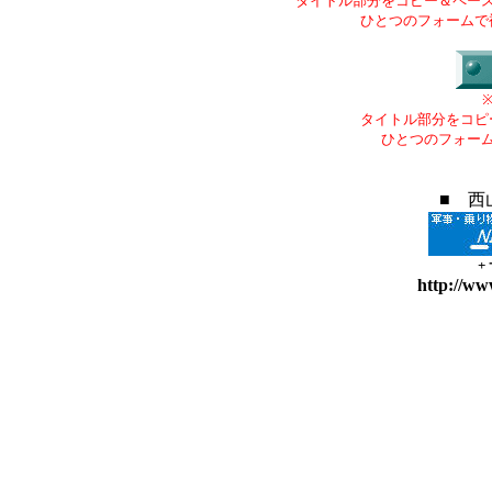
タイトル部分をコピー＆ペー
ひとつのフォームで
タイトル部分をコピ
ひとつのフォー
■ 西
+
http://ww