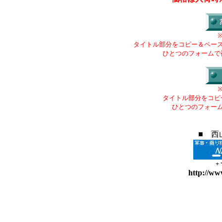
タイトル部分をコピー＆ペー
ひとつのフォームで
タイトル部分をコピ
ひとつのフォー
■ 西
+
http://ww