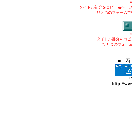
タイトル部分をコピー＆ペー
ひとつのフォームで
タイトル部分をコピ
ひとつのフォー
■ 西
+
http://ww