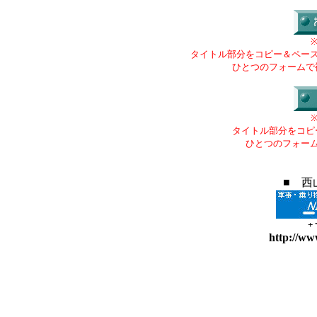
タイトル部分をコピー＆ペー
ひとつのフォームで
タイトル部分をコピ
ひとつのフォー
■ 西
+
http://ww