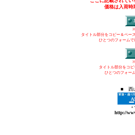
ここに記載されてい
価格は入荷時
タイトル部分をコピー＆ペー
ひとつのフォームで
タイトル部分をコピ
ひとつのフォー
■ 西
+
http://ww