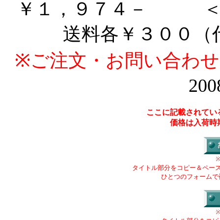
￥１，９７４－ ＜
送料各￥３００（
※ご注文・お問い合わ
200
ここに記載されてい
価格は入荷時
タイトル部分をコピー＆ペー
ひとつのフォームで