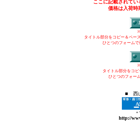
ここに記載されてい
価格は入荷時
タイトル部分をコピー＆ペー
ひとつのフォームで
タイトル部分をコピ
ひとつのフォー
■ 西
+
http://ww