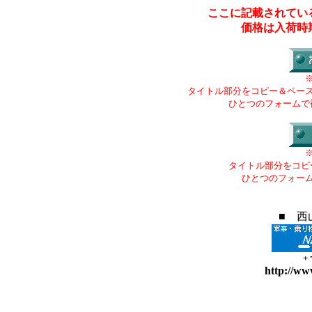
ここに記載されてい
価格は入荷時
タイトル部分をコピー＆ペー
ひとつのフォームで
タイトル部分をコピ
ひとつのフォー
■ 西
+
http://ww