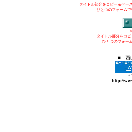
タイトル部分をコピー＆ペー
ひとつのフォームで
タイトル部分をコピ
ひとつのフォー
■ 西
+
http://ww