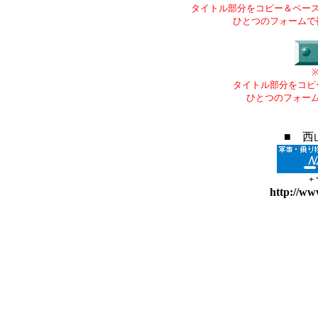
タイトル部分をコピー＆ペー
ひとつのフォームで
タイトル部分をコピ
ひとつのフォー
■ 西
+
http://ww