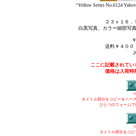
“Yellow Series No.6124 Yakovle
２３ｘ１６．
白黒写真、カラー細部写
送料￥４００
2
ここに記載されてい
価格は入荷時
タイトル部分をコピー＆ペー
ひとつのフォームで
タイトル部分をコピ