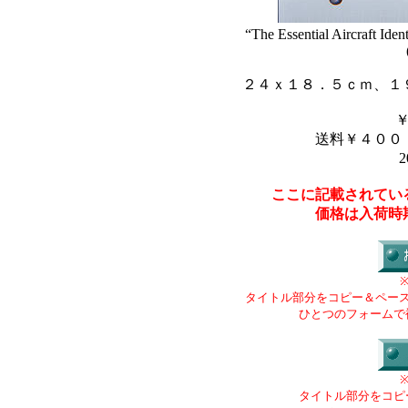
“The Essential Aircraft Ide
２４ｘ１８．５ｃｍ、１
送料￥４００
2
ここに記載されてい
価格は入荷時
タイトル部分をコピー＆ペー
ひとつのフォームで
タイトル部分をコピ