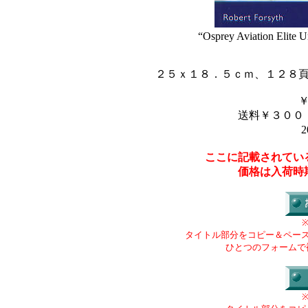
“Osprey Aviation Elite 
２５ｘ１８．５ｃｍ、１２８
送料￥３００
2
ここに記載されてい
価格は入荷時
タイトル部分をコピー＆ペー
ひとつのフォームで