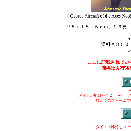
“Osprey Aircraft of the Aces No.
２５ｘ１８．５ｃｍ、９６頁
送料￥３００
2
ここに記載されてい
価格は入荷時
タイトル部分をコピー＆ペー
ひとつのフォームで
タイトル部分をコピ