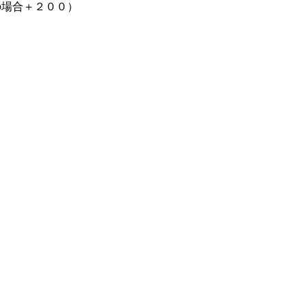
場合＋２００）