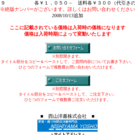
６～９ 各￥１，０５０－ 送料各￥３００（代引きの
※絶版ナンバーがございます。詳しくはお問い合わせください
2008/10/13追加
ここに記載されている価格は入荷時の価格になります
価格は入荷時期によって変動いたします
※別窓開きます。
タイトル部分をコピー＆ペーストして、ご質問内容についてお書き下さい。
ひとつのフォームで複数冊お問い合わせいただけます。
※別窓開きます。
タイトル部分をコピー＆ペーストして、ご注文下さい。
ひとつのフォームで複数冊ご注文いただけます。
■ 西山洋書株式会社 ■
+
サイトアドレス
+