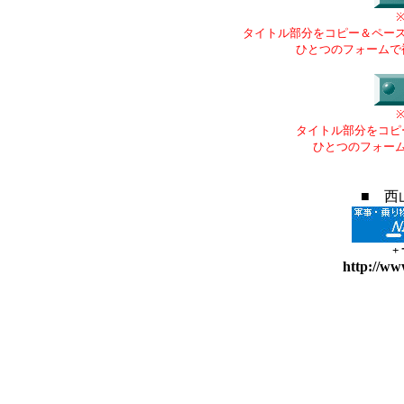
タイトル部分をコピー＆ペー
ひとつのフォームで
タイトル部分をコピ
ひとつのフォー
■ 西
+
http://ww