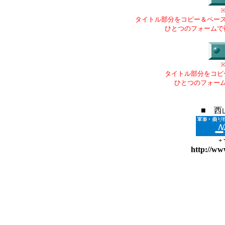
タイトル部分をコピー＆ペー
ひとつのフォームで
タイトル部分をコピ
ひとつのフォー
■ 西
+
http://ww