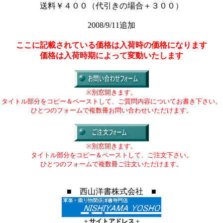
送料￥４００（代引きの場合＋３００）
2008/9/11追加
ここに記載されている価格は入荷時の価格になります
価格は入荷時期によって変動いたします
※別窓開きます。
タイトル部分をコピー＆ペーストして、ご質問内容についてお書き下さい。
ひとつのフォームで複数冊お問い合わせいただけます。
※別窓開きます。
タイトル部分をコピー＆ペーストして、ご注文下さい。
ひとつのフォームで複数冊ご注文いただけます。
■ 西山洋書株式会社 ■
+
サイトアドレス
+