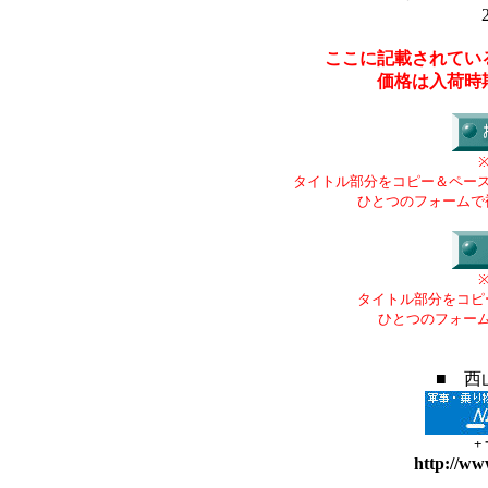
ここに記載されてい
価格は入荷時
タイトル部分をコピー＆ペー
ひとつのフォームで
タイトル部分をコピ
ひとつのフォー
■ 西
+
http://ww