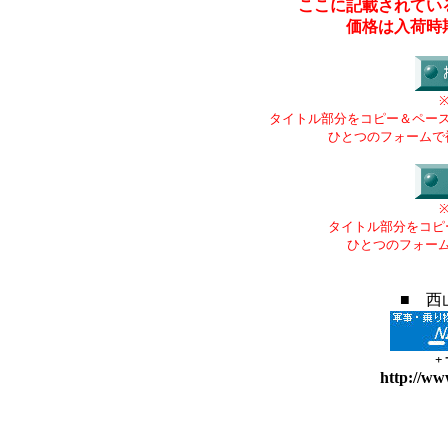
ここに記載されてい
価格は入荷時
タイトル部分をコピー＆ペー
ひとつのフォームで
タイトル部分をコピ
ひとつのフォー
■ 西
+
http://ww