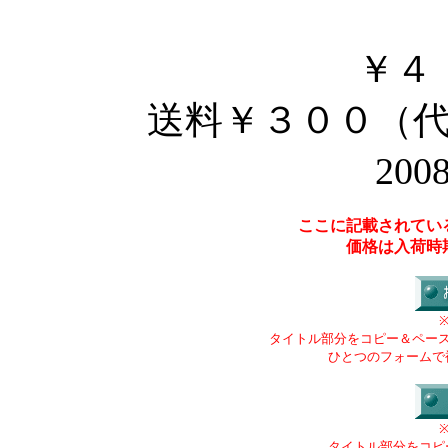
￥４
送料￥３００（
200
ここに記載されてい
価格は入荷時
タイトル部分をコピー＆ペー
ひとつのフォームで
タイトル部分をコピ