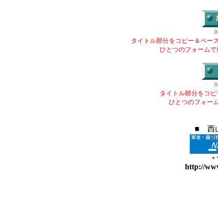
タイトル部分をコピー＆ペー
ひとつのフォームで
タイトル部分をコピ
ひとつのフォー
■ 西
+
http://ww