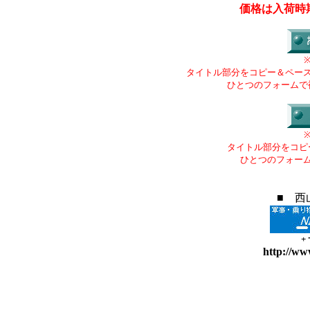
価格は入荷時
タイトル部分をコピー＆ペー
ひとつのフォームで
タイトル部分をコピ
ひとつのフォー
■ 西
+
http://ww