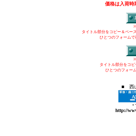
価格は入荷時
タイトル部分をコピー＆ペー
ひとつのフォームで
タイトル部分をコピ
ひとつのフォー
■ 西
+
http://ww