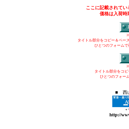
ここに記載されてい
価格は入荷時
タイトル部分をコピー＆ペー
ひとつのフォームで
タイトル部分をコピ
ひとつのフォー
■ 西
+
http://ww