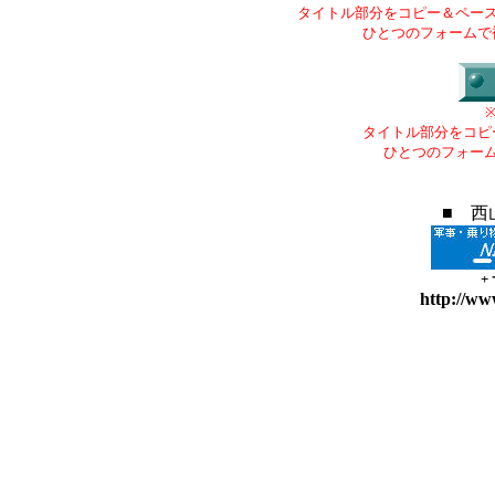
タイトル部分をコピー＆ペー
ひとつのフォームで
タイトル部分をコピ
ひとつのフォー
■ 西
+
http://ww