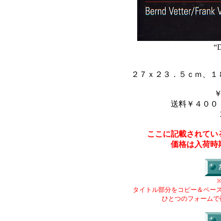
“D
２７ｘ２３．５ｃｍ、１
送料￥４００
ここに記載されてい
価格は入荷時
タイトル部分をコピー＆ペー
ひとつのフォームで