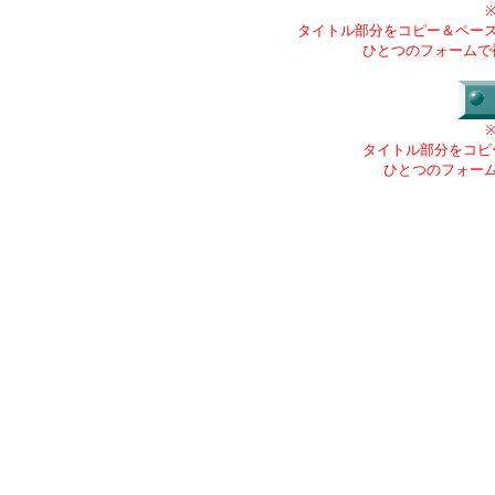
タイトル部分をコピー＆ペー
ひとつのフォームで
タイトル部分をコピ
ひとつのフォー